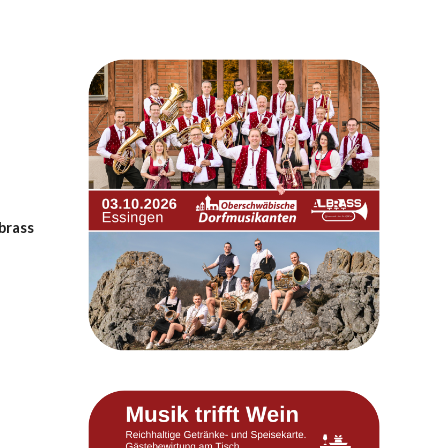
brass