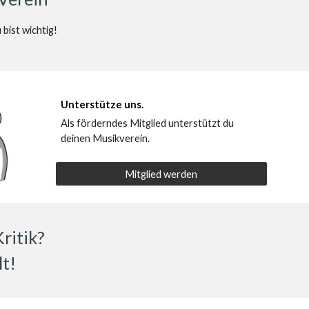
bist wichtig!
Unterstütze uns.
Als förderndes Mitglied unterstützt du
deinen Musikverein.
Mitglied werden
ritik?
t!