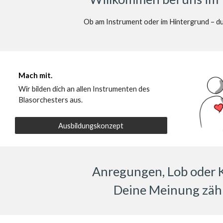
Ob am Instrument oder im Hintergrund – du 
Mach mit.
Wir bilden dich an allen Instrumenten des
Blasorchesters aus.
Ausbildungskonzept
Anregungen, Lob oder K
Deine Meinung zähl