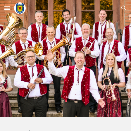
Skip to main content
Skip to navigation