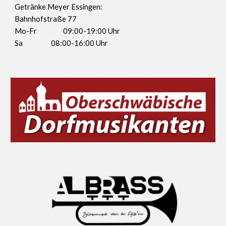
Getränke Meyer Essingen:
Bahnhofstraße 77
Mo-Fr
09:00-19:00 Uhr
Sa
08:00-16:00 Uhr