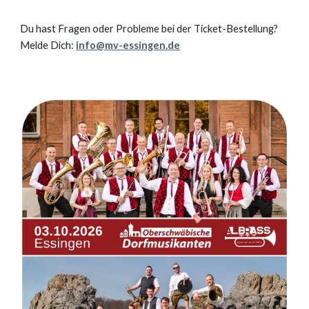
Du hast Fragen oder Probleme bei der Ticket-Bestellung?
Melde Dich:
info@mv-essingen.de