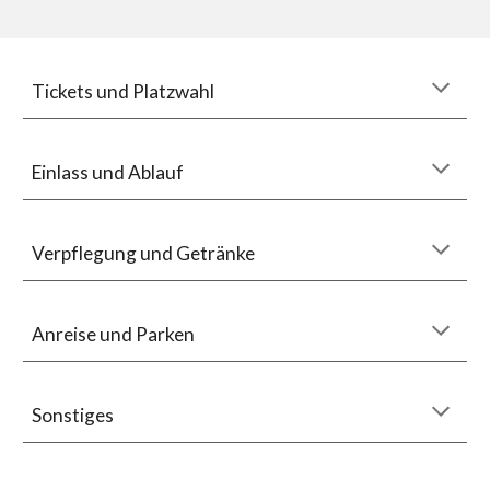
Tickets und Platzwahl
Einlass und Ablauf
Verpflegung und Getränke
Anreise und Parken
Sonstiges